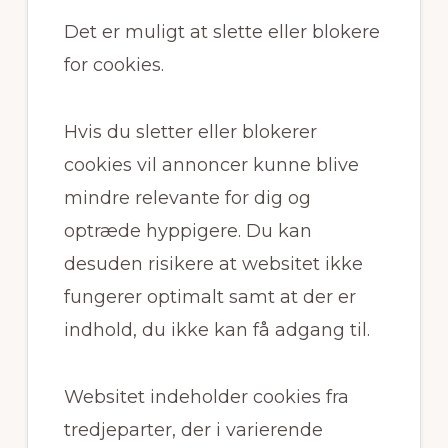
Det er muligt at slette eller blokere
for cookies.
Hvis du sletter eller blokerer
cookies vil annoncer kunne blive
mindre relevante for dig og
optræde hyppigere. Du kan
desuden risikere at websitet ikke
fungerer optimalt samt at der er
indhold, du ikke kan få adgang til.
Websitet indeholder cookies fra
tredjeparter, der i varierende