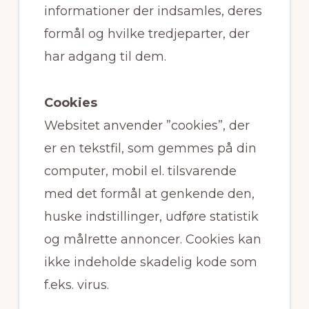
informationer der indsamles, deres
formål og hvilke tredjeparter, der
har adgang til dem.
Cookies
Websitet anvender ”cookies”, der
er en tekstfil, som gemmes på din
computer, mobil el. tilsvarende
med det formål at genkende den,
huske indstillinger, udføre statistik
og målrette annoncer. Cookies kan
ikke indeholde skadelig kode som
f.eks. virus.