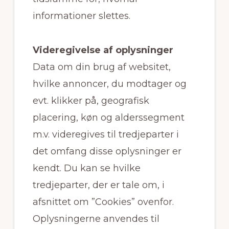
informationer slettes.
Videregivelse af oplysninger
Data om din brug af websitet,
hvilke annoncer, du modtager og
evt. klikker på, geografisk
placering, køn og alderssegment
m.v. videregives til tredjeparter i
det omfang disse oplysninger er
kendt. Du kan se hvilke
tredjeparter, der er tale om, i
afsnittet om ”Cookies” ovenfor.
Oplysningerne anvendes til