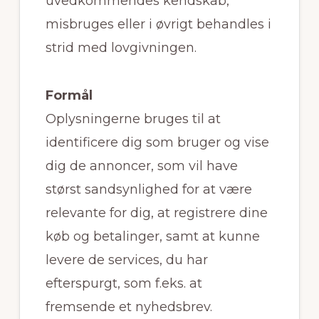
uvedkommendes kendskab,
misbruges eller i øvrigt behandles i
strid med lovgivningen.
Formål
Oplysningerne bruges til at
identificere dig som bruger og vise
dig de annoncer, som vil have
størst sandsynlighed for at være
relevante for dig, at registrere dine
køb og betalinger, samt at kunne
levere de services, du har
efterspurgt, som f.eks. at
fremsende et nyhedsbrev.