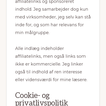
affiliatelinks og sponsoreret
indhold. Jeg samarbejder dog kun
med virksomheder, jeg selv kan stå
inde for, og som har relevans for
min målgruppe.
Alle indlæg indeholder
affiliatelinks, men også links som
ikke er kommercielle. Jeg linker
også til indhold af ren interesse
eller vidensværdi for mine læsere.
Cookie- og
privatlivspolitik