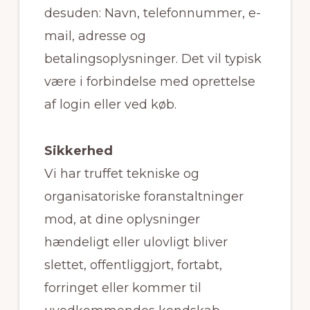
desuden: Navn, telefonnummer, e-
mail, adresse og
betalingsoplysninger. Det vil typisk
være i forbindelse med oprettelse
af login eller ved køb.
Sikkerhed
Vi har truffet tekniske og
organisatoriske foranstaltninger
mod, at dine oplysninger
hændeligt eller ulovligt bliver
slettet, offentliggjort, fortabt,
forringet eller kommer til