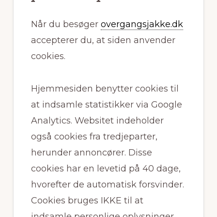
Når du besøger
overgangsjakke.dk
accepterer du, at siden anvender
cookies.
Hjemmesiden benytter cookies til
at indsamle statistikker via Google
Analytics. Websitet indeholder
også cookies fra tredjeparter,
herunder annoncører. Disse
cookies har en levetid på 40 dage,
hvorefter de automatisk forsvinder.
Cookies bruges IKKE til at
indsamle personlige oplysninger,