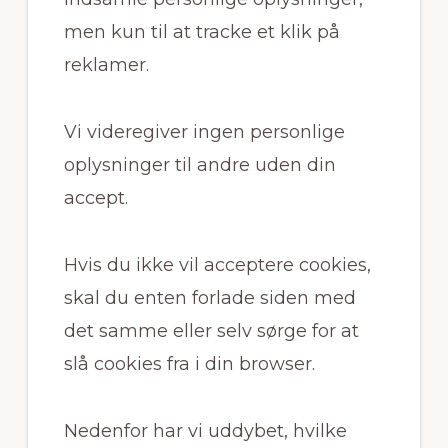
men kun til at tracke et klik på
reklamer.
Vi videregiver ingen personlige
oplysninger til andre uden din
accept.
Hvis du ikke vil acceptere cookies,
skal du enten forlade siden med
det samme eller selv sørge for at
slå cookies fra i din browser.
Nedenfor har vi uddybet, hvilke