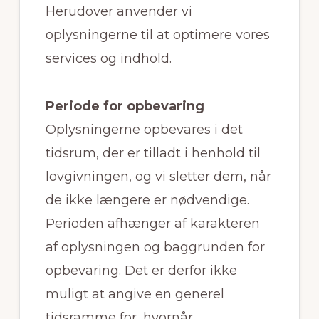
Herudover anvender vi
oplysningerne til at optimere vores
services og indhold.
Periode for opbevaring
Oplysningerne opbevares i det
tidsrum, der er tilladt i henhold til
lovgivningen, og vi sletter dem, når
de ikke længere er nødvendige.
Perioden afhænger af karakteren
af oplysningen og baggrunden for
opbevaring. Det er derfor ikke
muligt at angive en generel
tidsramme for, hvornår