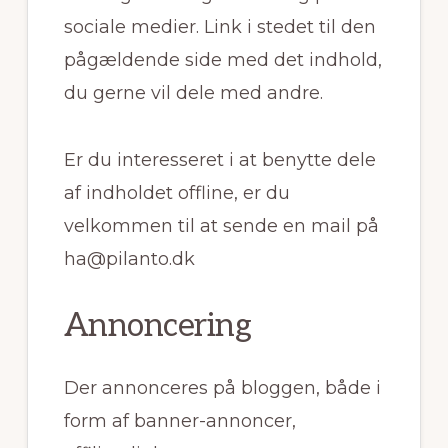
sociale medier. Link i stedet til den
pågældende side med det indhold,
du gerne vil dele med andre.
Er du interesseret i at benytte dele
af indholdet offline, er du
velkommen til at sende en mail på
ha@pilanto.dk
Annoncering
Der annonceres på bloggen, både i
form af banner-annoncer,