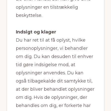
oplysninger en tilstrækkelig
beskyttelse.
Indsigt og klager
Du har ret til at få oplyst, hvilke
personoplysninger, vi behandler
om dig. Du kan desuden til enhver
tid gøre indsigelse mod, at
oplysninger anvendes. Du kan
også tilbagekalde dit samtykke til,
at der bliver behandlet oplysninger
om dig. Hvis de oplysninger, der
behandles om dig, er forkerte har