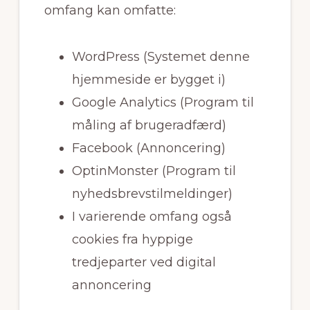
omfang kan omfatte:
WordPress (Systemet denne
hjemmeside er bygget i)
Google Analytics (Program til
måling af brugeradfærd)
Facebook (Annoncering)
OptinMonster (Program til
nyhedsbrevstilmeldinger)
I varierende omfang også
cookies fra hyppige
tredjeparter ved digital
annoncering