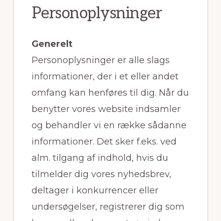
Personoplysninger
Generelt
Personoplysninger er alle slags
informationer, der i et eller andet
omfang kan henføres til dig. Når du
benytter vores website indsamler
og behandler vi en række sådanne
informationer. Det sker f.eks. ved
alm. tilgang af indhold, hvis du
tilmelder dig vores nyhedsbrev,
deltager i konkurrencer eller
undersøgelser, registrerer dig som