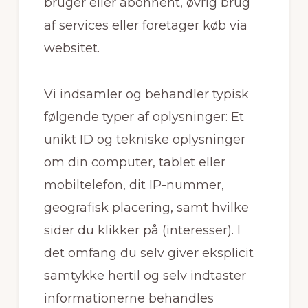
bruger eller abonnent, øvrig brug
af services eller foretager køb via
websitet.
Vi indsamler og behandler typisk
følgende typer af oplysninger: Et
unikt ID og tekniske oplysninger
om din computer, tablet eller
mobiltelefon, dit IP-nummer,
geografisk placering, samt hvilke
sider du klikker på (interesser). I
det omfang du selv giver eksplicit
samtykke hertil og selv indtaster
informationerne behandles