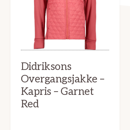
Didriksons
Overgangsjakke –
Kapris – Garnet
Red