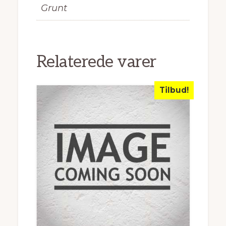
Grunt
Relaterede varer
Tilbud!