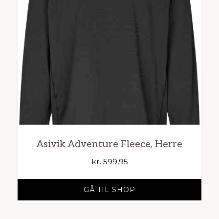
Asivik Adventure Fleece, Herre
kr.
599,95
GÅ TIL SHOP