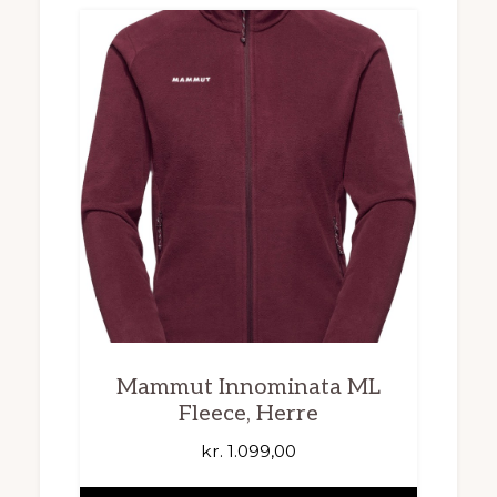
Mammut Innominata ML
Fleece, Herre
kr.
1.099,00