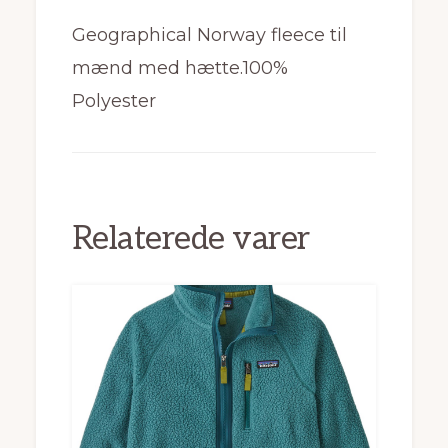
Geographical Norway fleece til
mænd med hætte.100%
Polyester
Relaterede varer